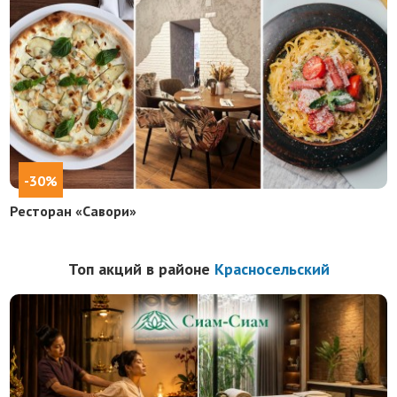
-30%
Ресторан «Савори»
Топ акций в районе
Красносельский