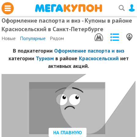
Оформление паспорта и виз - Купоны в районе
Красносельский в Санкт-Петербурге
Новые
Популярные
Рядом
В подкатегории
Оформление паспорта и виз
категории
Туризм
в районе
Красносельский
нет
активных акций.
НА ГЛАВНУЮ