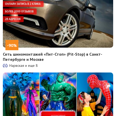
-90%
Сеть шиномонтажей «Пит-Стоп» (Pit-Stop) в Санкт-
Петербурге и Москве
Нарвская и еще
8