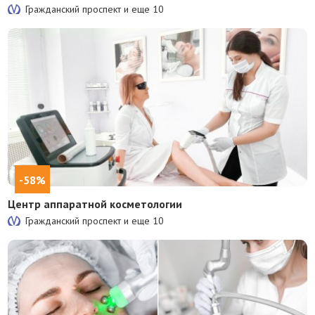
Гражданский проспект и еще
10
-58%
Центр аппаратной косметологии
Гражданский проспект и еще
10