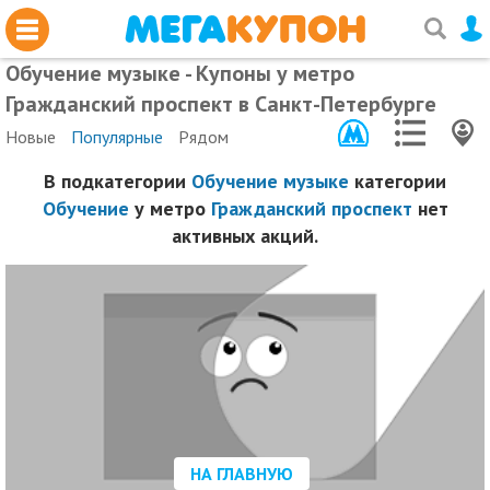
Обучение музыке - Купоны у метро
Гражданский проспект в Санкт-Петербурге
Новые
Популярные
Рядом
В подкатегории
Обучение музыке
категории
Обучение
у метро
Гражданский проспект
нет
активных акций.
НА ГЛАВНУЮ