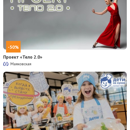
-50%
Проект «Тело 2.0»
Маяковская