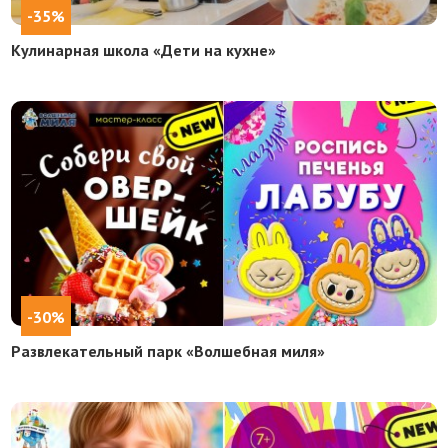
-35%
Кулинарная школа «Дети на кухне»
-30%
Развлекательный парк «Волшебная миля»