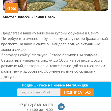
-20%
Мастер-классы «Соник Рагс»
Предлагаем вашему вниманию купоны обучение в Санкт-
Петербурге, а именно - обучение музыке у метро Гражданский
проспект. На нашем сайте вы найдете только актуальные
акции и скидки!
Благодаря сайту "Мегакупон" стало возможным получать
бесплатные купоны на скидки до 100% на все виды досуга,
развлечений, ресторанов, а также с выгодой заняться своим
развитием и здоровьем. Обучение музыке со скидкой -
доступно!
Подпишитесь на новые МегаСкидки!
ПОДПИСАТЬСЯ
+7 (812) 648-48-88
с 11.00 до 19.00