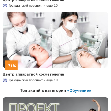
Гражданский проспект и еще
10
-71%
Центр аппаратной косметологии
Гражданский проспект и еще
10
Топ акций в категории
«Обучение»