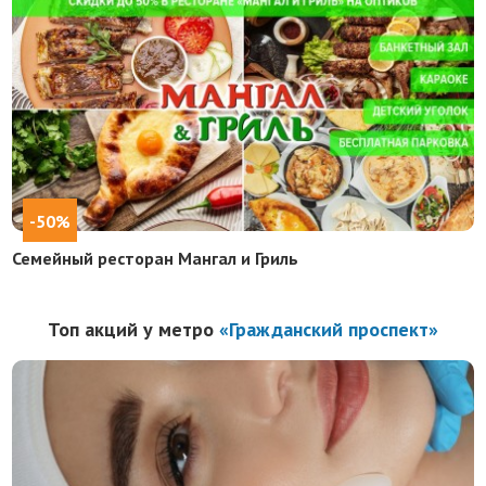
-50%
Семейный ресторан Мангал и Гриль
Топ акций у метро
«Гражданский проспект»