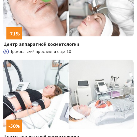
-71%
Центр аппаратной косметологии
Гражданский проспект и еще
10
-50%
Центр аппаратной косметологии