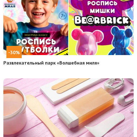
-30%
Развлекательный парк «Волшебная миля»