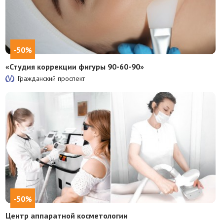
-50%
«Студия коррекции фигуры 90-60-90»
Гражданский проспект
-50%
Центр аппаратной косметологии