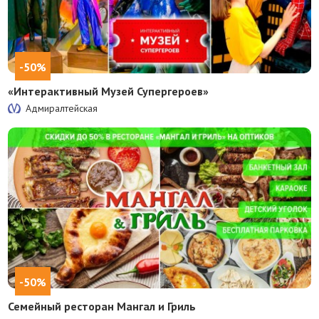
-50%
«Интерактивный Музей Супергероев»
Адмиралтейская
-50%
Семейный ресторан Мангал и Гриль