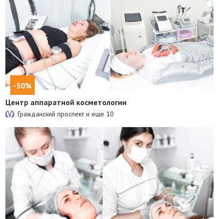
-50%
Центр аппаратной косметологии
Гражданский проспект и еще
10