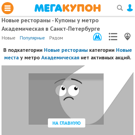
Новые рестораны - Купоны у метро
Академическая в Санкт-Петербурге
Новые
Популярные
Рядом
В подкатегории
Новые рестораны
категории
Новые
места
у метро
Академическая
нет активных акций.
НА ГЛАВНУЮ