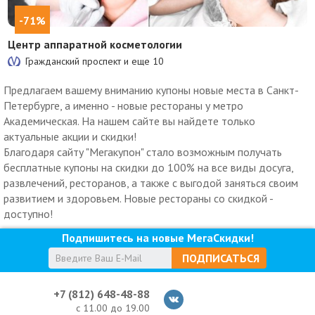
-71%
Центр аппаратной косметологии
Гражданский проспект и еще
10
Предлагаем вашему вниманию купоны новые места в Санкт-
Петербурге, а именно - новые рестораны у метро
Академическая. На нашем сайте вы найдете только
актуальные акции и скидки!
Благодаря сайту "Мегакупон" стало возможным получать
бесплатные купоны на скидки до 100% на все виды досуга,
развлечений, ресторанов, а также с выгодой заняться своим
развитием и здоровьем. Новые рестораны со скидкой -
доступно!
Подпишитесь на новые МегаСкидки!
ПОДПИСАТЬСЯ
+7 (812) 648-48-88
с 11.00 до 19.00