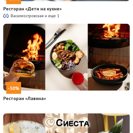
Ресторан «Дети на кухне»
Василеостровская и еще
1
-50%
Ресторан «Лавина»