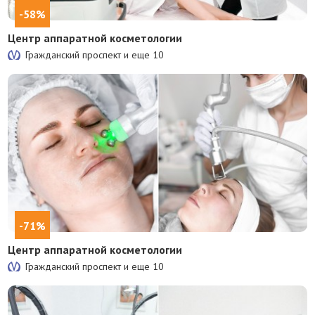
-58%
Центр аппаратной косметологии
Гражданский проспект и еще
10
-71%
Центр аппаратной косметологии
Гражданский проспект и еще
10