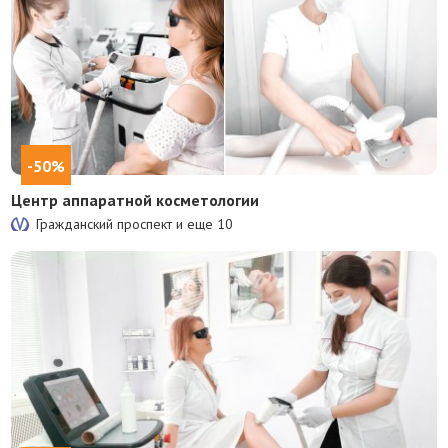
-50%
Центр аппаратной косметологии
Гражданский проспект и еще
10