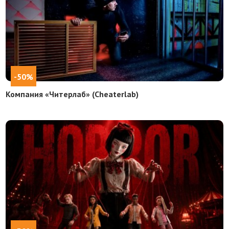
-50%
Компания «Читерлаб» (Cheaterlab)