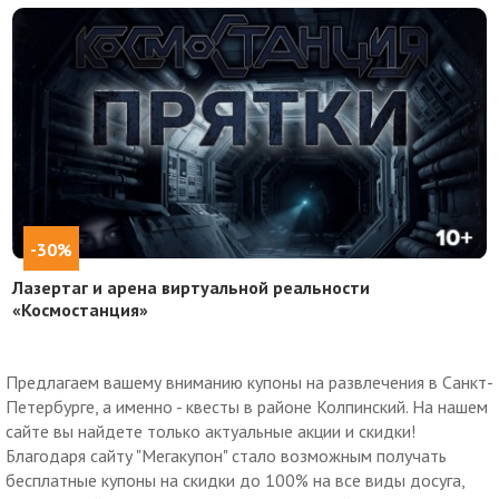
-30%
Лазертаг и арена виртуальной реальности
«Космостанция»
Предлагаем вашему вниманию купоны на развлечения в Санкт-
Петербурге, а именно - квесты в районе Колпинский. На нашем
сайте вы найдете только актуальные акции и скидки!
Благодаря сайту "Мегакупон" стало возможным получать
бесплатные купоны на скидки до 100% на все виды досуга,