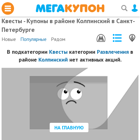
Квесты - Купоны в районе Колпинский в Санкт-
Петербурге
Новые
Популярные
Рядом
В подкатегории
Квесты
категории
Развлечения
в
районе
Колпинский
нет активных акций.
НА ГЛАВНУЮ