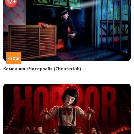
-50%
Компания «Читерлаб» (Cheaterlab)