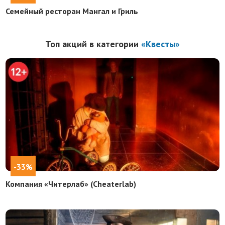
Семейный ресторан Мангал и Гриль
Топ акций в категории
«Квесты»
-33%
Компания «Читерлаб» (Cheaterlab)