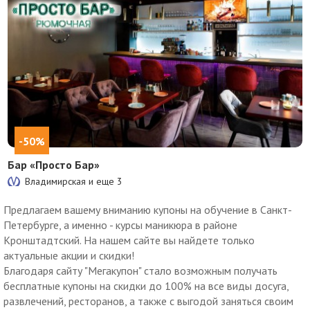
-50%
Бар «Просто Бар»
Владимирская и еще
3
Предлагаем вашему вниманию купоны на обучение в Санкт-
Петербурге, а именно - курсы маникюра в районе
Кронштадтский. На нашем сайте вы найдете только
актуальные акции и скидки!
Благодаря сайту "Мегакупон" стало возможным получать
бесплатные купоны на скидки до 100% на все виды досуга,
развлечений, ресторанов, а также с выгодой заняться своим