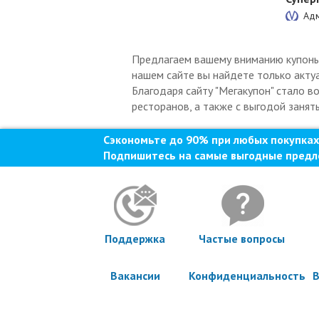
Адм
Предлагаем вашему вниманию купоны н
нашем сайте вы найдете только актуа
Благодаря сайту "Мегакупон" стало в
ресторанов, а также с выгодой занят
Сэкономьте до 90% при любых покупках
Подпишитесь на самые выгодные предл
Поддержка
Частые вопросы
Вакансии
Конфиденциальность
В