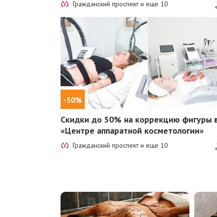
Гражданский проспект и еще
10
-50%
Скидки до 50%
на коррекцию фигуры 
«Центре аппаратной косметологии»
Гражданский проспект и еще
10