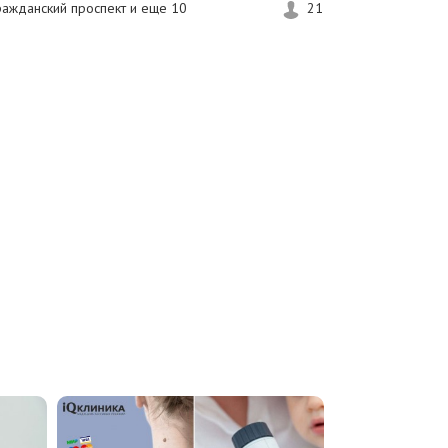
ражданский проспект и еще
10
21