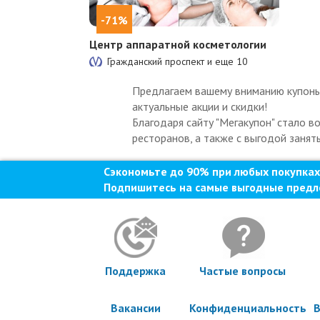
-71%
Центр аппаратной косметологии
Гражданский проспект и еще
10
Предлагаем вашему вниманию купоны 
актуальные акции и скидки!
Благодаря сайту "Мегакупон" стало в
ресторанов, а также с выгодой занят
Сэкономьте до 90% при любых покупках
Подпишитесь на самые выгодные предл
Поддержка
Частые вопросы
Вакансии
Конфиденциальность
В