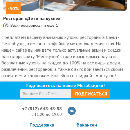
-50%
Ресторан «Дети на кухне»
Василеостровская и еще
1
Предлагаем вашему вниманию купоны рестораны в Санкт-
Петербурге, а именно - кофейни у метро Академическая. На
нашем сайте вы найдете только актуальные акции и скидки!
Благодаря сайту "Мегакупон" стало возможным получать
бесплатные купоны на скидки до 100% на все виды досуга,
развлечений, ресторанов, а также с выгодой заняться своим
развитием и здоровьем. Кофейни со скидкой - доступно!
Подпишитесь на новые МегаСкидки!
ПОДПИСАТЬСЯ
+7 (812) 648-48-88
с 11.00 до 19.00
Поддержка
Вакансии