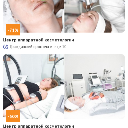
-71%
Центр аппаратной косметологии
Гражданский проспект и еще
10
-50%
Центр аппаратной косметологии