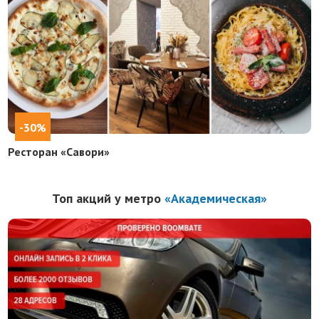
-30%
Ресторан «Савори»
Топ акций у метро
«Академическая»