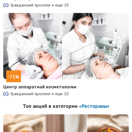
Гражданский проспект и еще
10
-71%
Центр аппаратной косметологии
Гражданский проспект и еще
10
Топ акций в категории
«Рестораны»