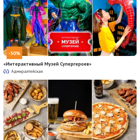
-50%
«Интерактивный Музей Супергероев»
Адмиралтейская