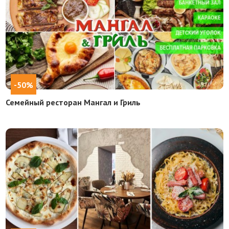
-50%
Семейный ресторан Мангал и Гриль