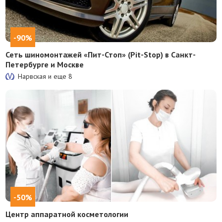
-90%
Сеть шиномонтажей «Пит-Стоп» (Pit-Stop) в Санкт-
Петербурге и Москве
Нарвская и еще
8
-50%
Центр аппаратной косметологии