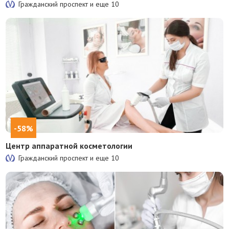
Гражданский проспект и еще
10
-58%
Центр аппаратной косметологии
Гражданский проспект и еще
10