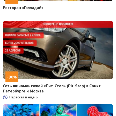
Ресторан «Галладай»
-90%
Сеть шиномонтажей «Пит-Стоп» (Pit-Stop) в Санкт-
Петербурге и Москве
Нарвская и еще
8