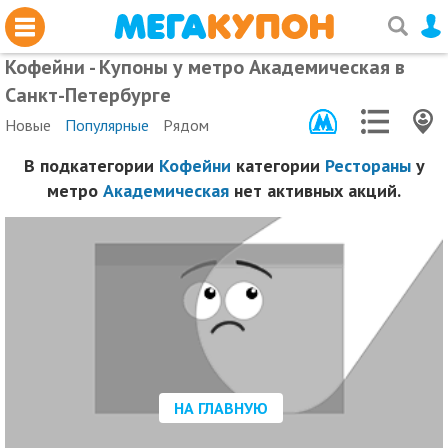
Кофейни - Купоны у метро Академическая в
Санкт-Петербурге
Новые
Популярные
Рядом
В подкатегории
Кофейни
категории
Рестораны
у
метро
Академическая
нет активных акций.
НА ГЛАВНУЮ