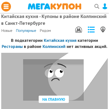
Китайская кухня - Купоны в районе Колпинский
в Санкт-Петербурге
Новые
Популярные
Рядом
В подкатегории
Китайская кухня
категории
Рестораны
в районе
Колпинский
нет активных акций.
НА ГЛАВНУЮ