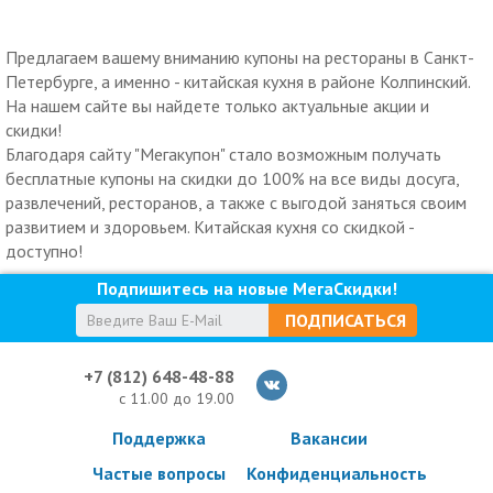
Предлагаем вашему вниманию купоны на рестораны в Санкт-
Петербурге, а именно - китайская кухня в районе Колпинский.
На нашем сайте вы найдете только актуальные акции и
скидки!
Благодаря сайту "Мегакупон" стало возможным получать
бесплатные купоны на скидки до 100% на все виды досуга,
развлечений, ресторанов, а также с выгодой заняться своим
развитием и здоровьем. Китайская кухня со скидкой -
доступно!
Подпишитесь на новые МегаСкидки!
ПОДПИСАТЬСЯ
+7 (812) 648-48-88
с 11.00 до 19.00
Поддержка
Вакансии
Частые вопросы
Конфиденциальность