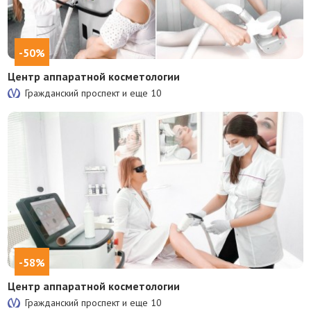
-50%
Центр аппаратной косметологии
Гражданский проспект и еще
10
-58%
Центр аппаратной косметологии
Гражданский проспект и еще
10