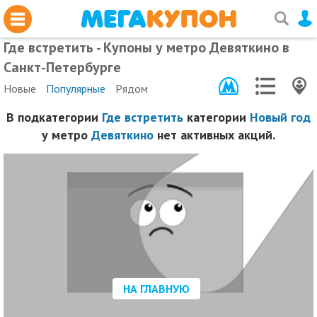
Где встретить - Купоны у метро Девяткино в
Санкт-Петербурге
Новые
Популярные
Рядом
В подкатегории
Где встретить
категории
Новый год
у метро
Девяткино
нет активных акций.
НА ГЛАВНУЮ