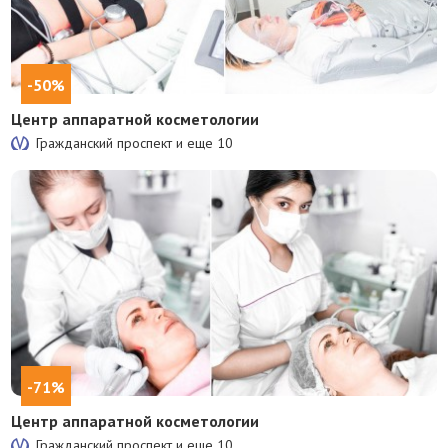
-50%
Центр аппаратной косметологии
Гражданский проспект и еще
10
-71%
Центр аппаратной косметологии
Гражданский проспект и еще
10