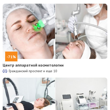
-71%
Центр аппаратной косметологии
Гражданский проспект и еще
10