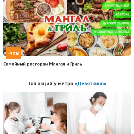
-50%
Семейный ресторан Мангал и Гриль
Топ акций у метро
«Девяткино»