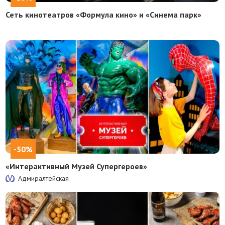
Сеть кинотеатров «Формула кино» и «Синема парк»
-50%
«Интерактивный Музей Супергероев»
Адмиралтейская