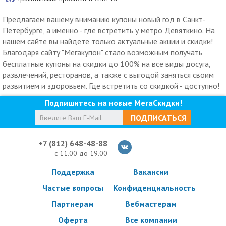
Предлагаем вашему вниманию купоны новый год в Санкт-
Петербурге, а именно - где встретить у метро Девяткино. На
нашем сайте вы найдете только актуальные акции и скидки!
Благодаря сайту "Мегакупон" стало возможным получать
бесплатные купоны на скидки до 100% на все виды досуга,
развлечений, ресторанов, а также с выгодой заняться своим
развитием и здоровьем. Где встретить со скидкой - доступно!
Подпишитесь на новые МегаСкидки!
ПОДПИСАТЬСЯ
+7 (812) 648-48-88
с 11.00 до 19.00
Поддержка
Вакансии
Частые вопросы
Конфиденциальность
Партнерам
Вебмастерам
Оферта
Все компании