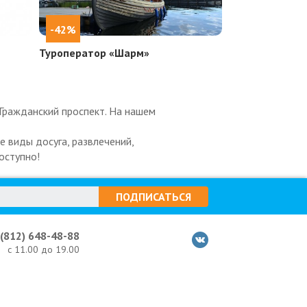
-42%
Туроператор «Шарм»
Гражданский проспект. На нашем
 виды досуга, развлечений,
оступно!
ПОДПИСАТЬСЯ
 (812) 648-48-88
с 11.00 до 19.00