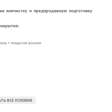
на химчистку и предпродажную подготовку
покрытия:
лона + покрытие воском.
ТЬ ВСЕ УСЛОВИЯ