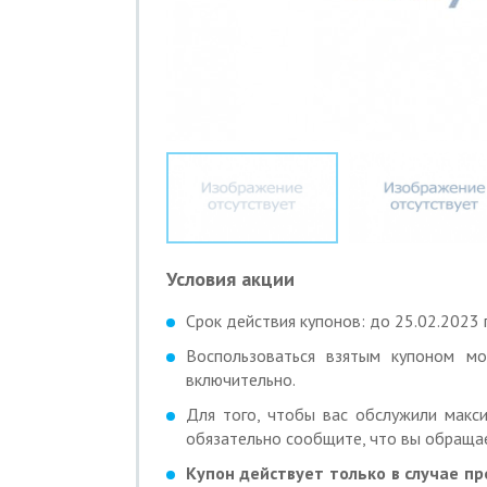
Условия акции
Срок действия купонов: до 25.02.2023 г
Воспользоваться взятым купоном м
включительно.
Для того, чтобы вас обслужили макси
обязательно сообщите, что вы обращае
Купон действует только в случае п