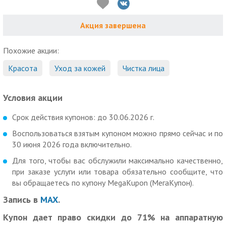
Акция завершена
Похожие акции:
Красота
Уход за кожей
Чистка лица
Условия акции
Срок действия купонов: до 30.06.2026 г.
Воспользоваться взятым купоном можно прямо сейчас и по
30 июня 2026 года включительно.
Для того, чтобы вас обслужили максимально качественно,
при заказе услуги или товара обязательно сообщите, что
вы обращаетесь по купону MegaKupon (МегаКупон).
Запись в
MAX
.
Купон дает право скидки до 71% на аппаратную