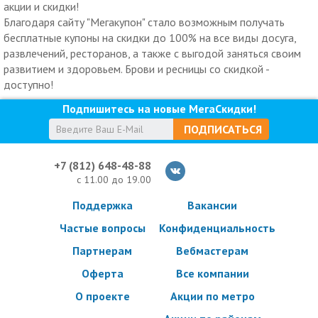
акции и скидки!
Благодаря сайту "Мегакупон" стало возможным получать
бесплатные купоны на скидки до 100% на все виды досуга,
развлечений, ресторанов, а также с выгодой заняться своим
развитием и здоровьем. Брови и ресницы со скидкой -
доступно!
Подпишитесь на новые МегаСкидки!
ПОДПИСАТЬСЯ
+7 (812) 648-48-88
с 11.00 до 19.00
Поддержка
Вакансии
Частые вопросы
Конфиденциальность
Партнерам
Вебмастерам
Оферта
Все компании
О проекте
Акции по метро