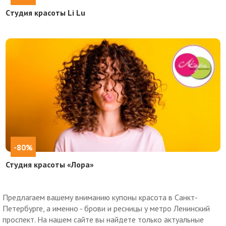
Cтудия красоты Li Lu
-80%
Студия красоты «Лора»
Предлагаем вашему вниманию купоны красота в Санкт-
Петербурге, а именно - брови и ресницы у метро Ленинский
проспект. На нашем сайте вы найдете только актуальные