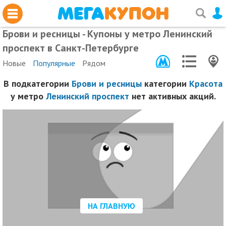
Брови и ресницы - Купоны у метро Ленинский
проспект в Санкт-Петербурге
Новые
Популярные
Рядом
В подкатегории
Брови и ресницы
категории
Красота
у метро
Ленинский проспект
нет активных акций.
НА ГЛАВНУЮ