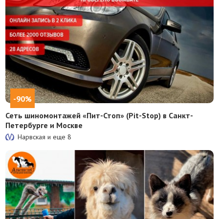
-90%
Сеть шиномонтажей «Пит-Стоп» (Pit-Stop) в Санкт-
Петербурге и Москве
Нарвская и еще
8