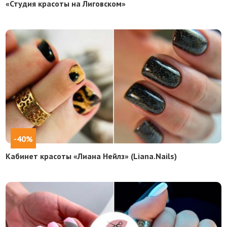
«Студия красоты на Лиговском»
-40%
Кабинет красоты «Лиана Нейлз» (Liana.Nails)