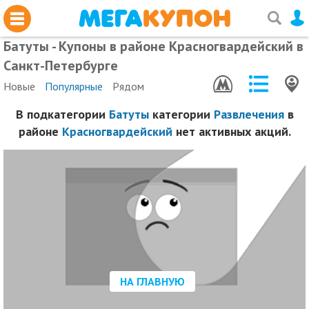
Батуты - Купоны в районе Красногвардейский в
Санкт-Петербурге
Новые
Популярные
Рядом
В подкатегории
Батуты
категории
Развлечения
в
районе
Красногвардейский
нет активных акций.
НА ГЛАВНУЮ