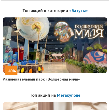
Топ акций в категории
«Батуты»
-40%
Развлекательный парк «Волшебная миля»
Топ акций на
Мегакупоне