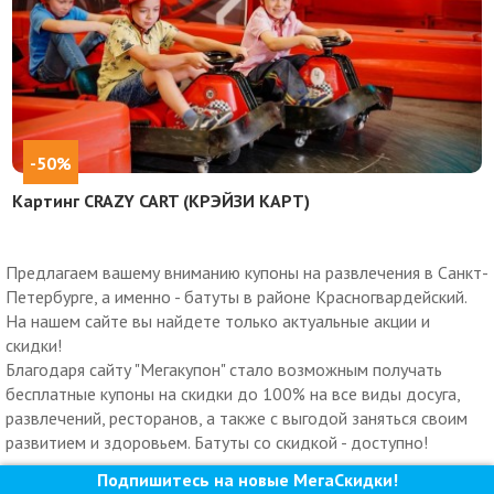
-50%
Картинг CRAZY CART (КРЭЙЗИ КАРТ)
Предлагаем вашему вниманию купоны на развлечения в Санкт-
Петербурге, а именно - батуты в районе Красногвардейский.
На нашем сайте вы найдете только актуальные акции и
скидки!
Благодаря сайту "Мегакупон" стало возможным получать
бесплатные купоны на скидки до 100% на все виды досуга,
развлечений, ресторанов, а также с выгодой заняться своим
развитием и здоровьем. Батуты со скидкой - доступно!
Подпишитесь на новые МегаСкидки!