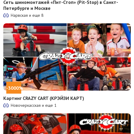
Сеть шиномонтажей «Пит-Стоп» (Pit-Stop) в Санкт-
Петербурге и Москве
Нарвская и еще
8
-3000%
Картинг CRAZY CART (КРЭЙЗИ КАРТ)
Новочеркасская и еще
1