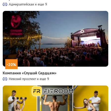
Адмиралтейская и еще
9
-20%
Компания «Слушай Сердцем»
Невский проспект и еще
9