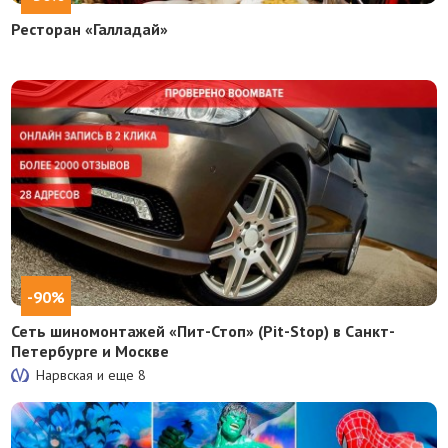
Ресторан «Галладай»
-90%
Сеть шиномонтажей «Пит-Стоп» (Pit-Stop) в Санкт-
Петербурге и Москве
Нарвская и еще
8