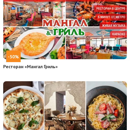
-50%
Ресторан «Мангал Гриль»