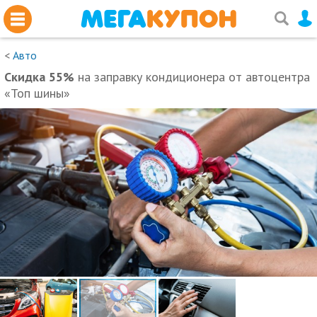
<
Авто
Скидка 55%
на заправку кондиционера от автоцентра
«Топ шины»