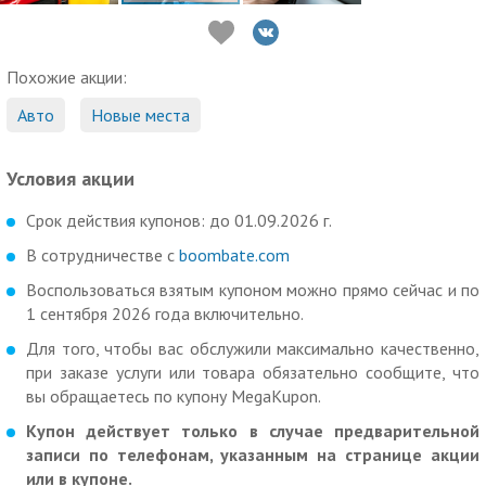
Похожие акции:
Авто
Новые места
Условия акции
Срок действия купонов: до 01.09.2026 г.
В сотрудничестве с
boombate.com
Воспользоваться взятым купоном можно прямо сейчас и по
1 сентября 2026 года включительно.
Для того, чтобы вас обслужили максимально качественно,
при заказе услуги или товара обязательно сообщите, что
вы обращаетесь по купону MegaKupon.
Купон действует только в случае предварительной
записи по телефонам, указанным на странице акции
или в купоне.