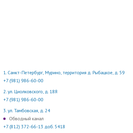
1.
Санкт-Петербург, Мурино, территория д. Рыбацкое, д. 59
+7 (981) 986-60-00
2.
ул. Циолковского, д. 18Я
+7 (981) 986-60-00
3.
ул. Тамбовская, д. 24
Обводный канал
+7 (812) 372-66-13 доб. 5418