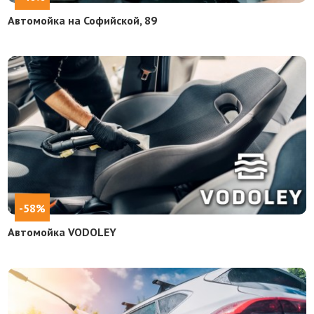
Автомойка на Софийской, 89
-58%
Автомойка VODOLEY