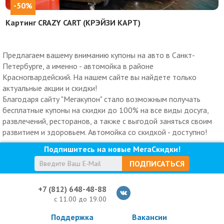
-50%
Картинг CRAZY CART (КРЭЙЗИ КАРТ)
Предлагаем вашему вниманию купоны на авто в Санкт-
Петербурге, а именно - автомойка в районе
Красногвардейский. На нашем сайте вы найдете только
актуальные акции и скидки!
Благодаря сайту "Мегакупон" стало возможным получать
бесплатные купоны на скидки до 100% на все виды досуга,
развлечений, ресторанов, а также с выгодой заняться своим
развитием и здоровьем. Автомойка со скидкой - доступно!
Подпишитесь на новые МегаСкидки!
ПОДПИСАТЬСЯ
+7 (812) 648-48-88
с 11.00 до 19.00
Поддержка
Вакансии