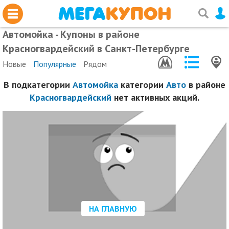
Автомойка - Купоны в районе
Красногвардейский в Санкт-Петербурге
Новые
Популярные
Рядом
В подкатегории
Автомойка
категории
Авто
в районе
Красногвардейский
нет активных акций.
НА ГЛАВНУЮ