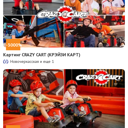
-3000%
Картинг CRAZY CART (КРЭЙЗИ КАРТ)
Новочеркасская и еще
1