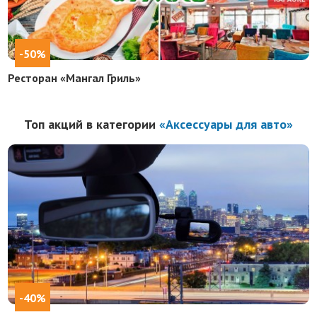
-50%
Ресторан «Мангал Гриль»
Топ акций в категории
«Аксессуары для авто»
-40%