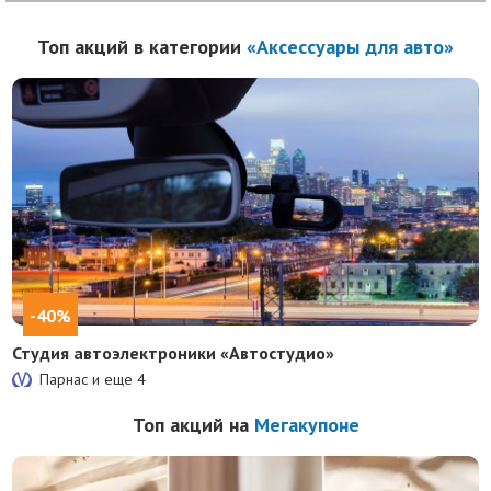
Топ акций в категории
«Аксессуары для авто»
-40%
Студия автоэлектроники «Автостудио»
Парнас и еще
4
Топ акций на
Мегакупоне