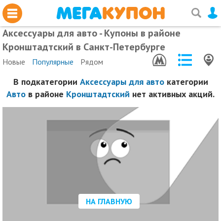
Аксессуары для авто - Купоны в районе
Кронштадтский в Санкт-Петербурге
Новые
Популярные
Рядом
В подкатегории
Аксессуары для авто
категории
Авто
в районе
Кронштадтский
нет активных акций.
НА ГЛАВНУЮ