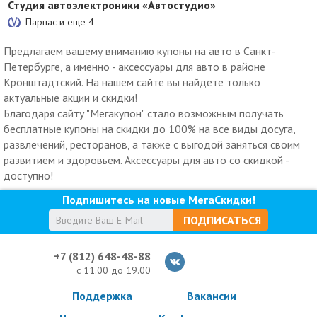
Студия автоэлектроники «Автостудио»
Парнас и еще
4
Предлагаем вашему вниманию купоны на авто в Санкт-
Петербурге, а именно - аксессуары для авто в районе
Кронштадтский. На нашем сайте вы найдете только
актуальные акции и скидки!
Благодаря сайту "Мегакупон" стало возможным получать
бесплатные купоны на скидки до 100% на все виды досуга,
развлечений, ресторанов, а также с выгодой заняться своим
развитием и здоровьем. Аксессуары для авто со скидкой -
доступно!
Подпишитесь на новые МегаСкидки!
ПОДПИСАТЬСЯ
+7 (812) 648-48-88
с 11.00 до 19.00
Поддержка
Вакансии