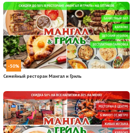
-50%
Семейный ресторан Мангал и Гриль