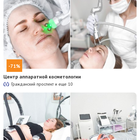
-71%
Центр аппаратной косметологии
Гражданский проспект и еще
10