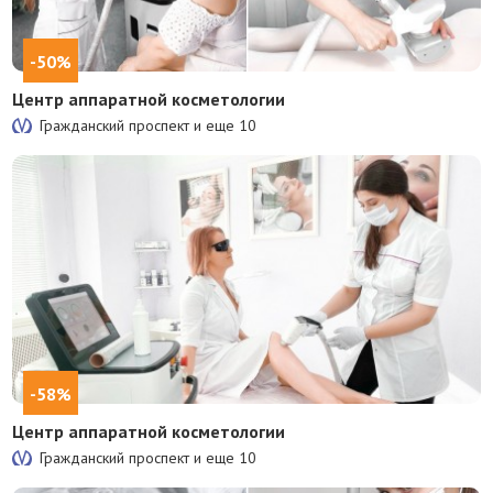
-50%
Центр аппаратной косметологии
Гражданский проспект и еще
10
-58%
Центр аппаратной косметологии
Гражданский проспект и еще
10