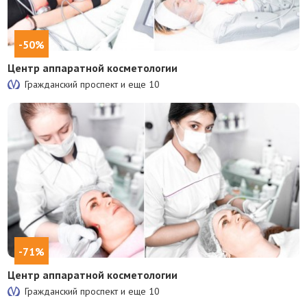
-50%
Центр аппаратной косметологии
Гражданский проспект и еще
10
-71%
Центр аппаратной косметологии
Гражданский проспект и еще
10