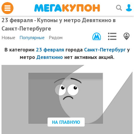
23 февраля - Купоны у метро Девяткино в
Санкт-Петербурге
Новые
Популярные
Рядом
В категории
23 февраля
города
Санкт-Петербург
у
метро
Девяткино
нет активных акций.
НА ГЛАВНУЮ