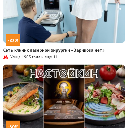
-82%
Сеть клиник лазерной хирургии «Варикоза нет»
Улица 1905 года и еще
11
-30%