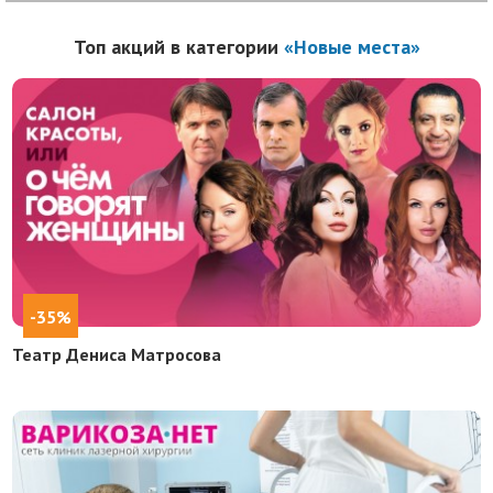
Топ акций в категории
«Новые места»
-35%
Театр Дениса Матросова