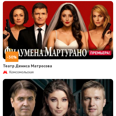
-30%
Театр Дениса Матросова
Комсомольская