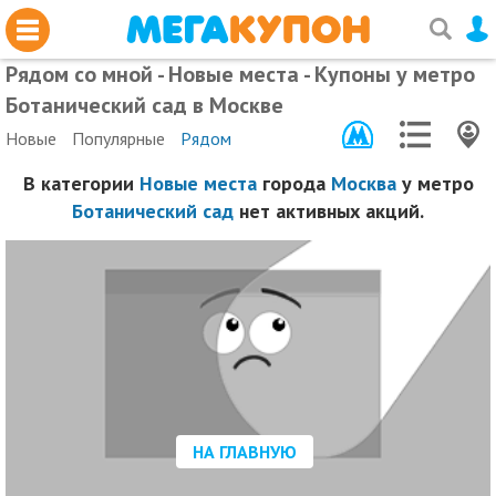
Рядом со мной - Новые места - Купоны у метро
Ботанический сад в Москве
Новые
Популярные
Рядом
В категории
Новые места
города
Москва
у метро
Ботанический сад
нет активных акций.
НА ГЛАВНУЮ