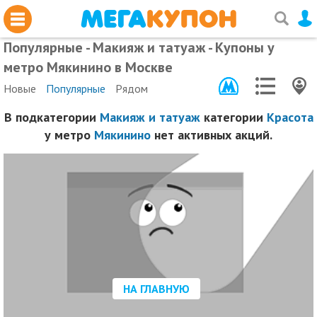
Популярные - Макияж и татуаж - Купоны у
метро Мякинино в Москве
Новые
Популярные
Рядом
В подкатегории
Макияж и татуаж
категории
Красота
у метро
Мякинино
нет активных акций.
НА ГЛАВНУЮ