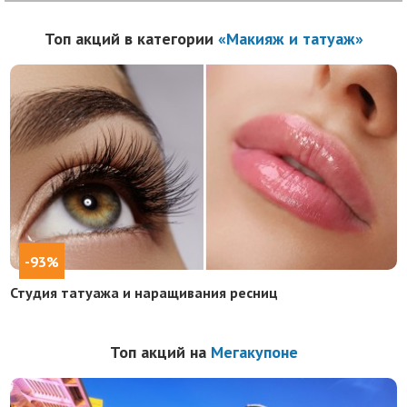
Топ акций в категории
«Макияж и татуаж»
-93%
Студия татуажа и наращивания ресниц
Топ акций на
Мегакупоне