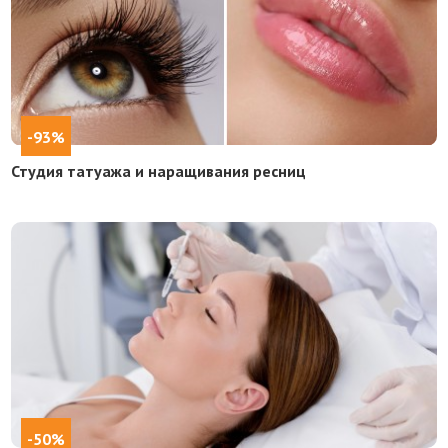
-93%
Студия татуажа и наращивания ресниц
-50%