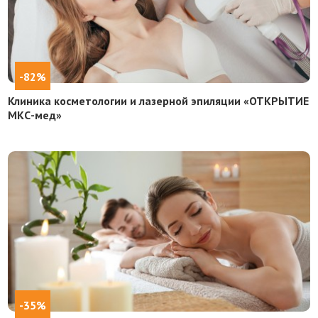
-82%
Клиника косметологии и лазерной эпиляции «ОТКРЫТИЕ
МКС-мед»
-35%