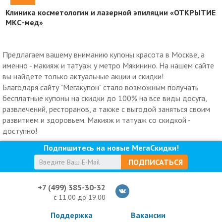
Клиника косметологии и лазерной эпиляции «ОТКРЫТИЕ
МКС-мед»
Предлагаем вашему вниманию купоны красота в Москве, а
именно - макияж и татуаж у метро Мякинино. На нашем сайте
вы найдете только актуальные акции и скидки!
Благодаря сайту "Мегакупон" стало возможным получать
бесплатные купоны на скидки до 100% на все виды досуга,
развлечений, ресторанов, а также с выгодой заняться своим
развитием и здоровьем. Макияж и татуаж со скидкой -
доступно!
Подпишитесь на новые МегаСкидки!
ПОДПИСАТЬСЯ
+7 (499) 385-30-32
с 11.00 до 19.00
Поддержка
Вакансии