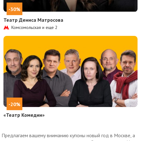
-30%
Театр Дениса Матросова
Комсомольская и еще
2
-20%
«Театр Комедии»
Предлагаем вашему вниманию купоны новый год в Москве, а