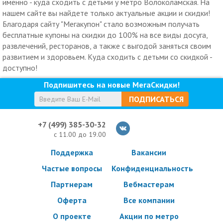
именно - куда сходить с детьми у метро Волоколамская. На
нашем сайте вы найдете только актуальные акции и скидки!
Благодаря сайту "Мегакупон" стало возможным получать
бесплатные купоны на скидки до 100% на все виды досуга,
развлечений, ресторанов, а также с выгодой заняться своим
развитием и здоровьем. Куда сходить с детьми со скидкой -
доступно!
Подпишитесь на новые МегаСкидки!
ПОДПИСАТЬСЯ
+7 (499) 385-30-32
с 11.00 до 19.00
Поддержка
Вакансии
Частые вопросы
Конфиденциальность
Партнерам
Вебмастерам
Оферта
Все компании
О проекте
Акции по метро