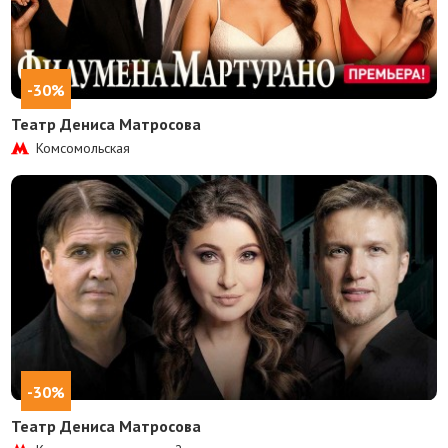
-30%
Театр Дениса Матросова
Комсомольская
-30%
Театр Дениса Матросова