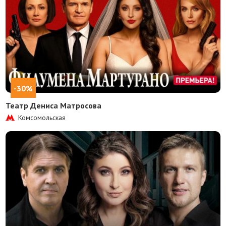
-30%
Театр Дениса Матросова
Комсомольская