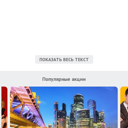
ПОКАЗАТЬ ВЕСЬ ТЕКСТ
Популярные акции