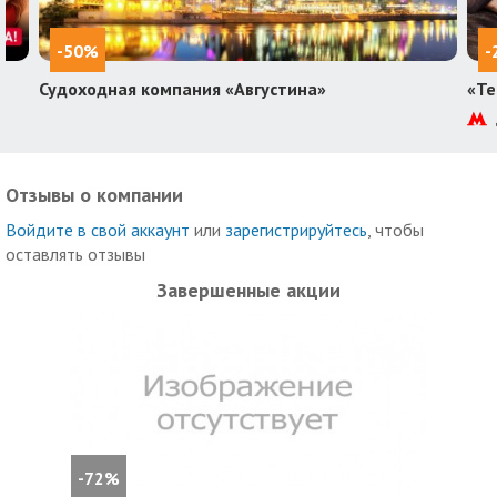
-50%
-
Судоходная компания «Августина»
«Те
Отзывы о компании
Войдите в свой аккаунт
или
зарегистрируйтесь
, чтобы
оставлять отзывы
Завершенные акции
-72%