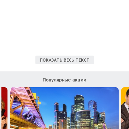
ПОКАЗАТЬ ВЕСЬ ТЕКСТ
Популярные акции