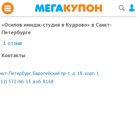
«Осипов имидж-студия в Кудрово»
в Санкт-
Петербурге
1
отзыв
Контакты
нкт-Петербург, ​Европейский пр-т, д. 18, корп. 1
812) 372-66-13 доб. 8168