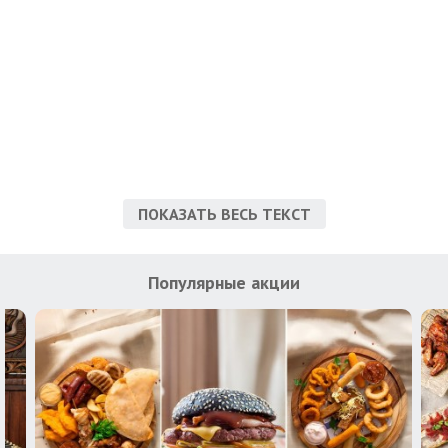
ПОКАЗАТЬ ВЕСЬ ТЕКСТ
Популярные акции