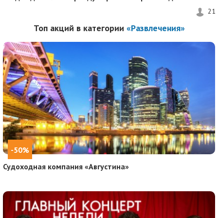
21
Топ акций в категории
«Развлечения»
-50%
Судоходная компания «Августина»