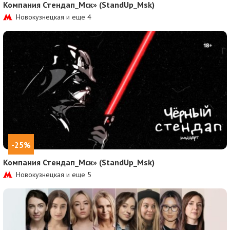
Компания Стендап_Мск» (StandUp_Msk)
Новокузнецкая и еще
4
-25%
Компания Стендап_Мск» (StandUp_Msk)
Новокузнецкая и еще
5