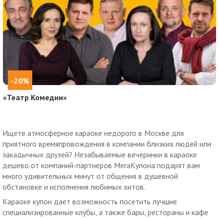
-20%
«Театр Комедии»
Ищете атмосферное караоке недорого в Москве для
приятного времяпровождения в компании близких людей или
закадычных друзей? Незабываемые вечеринки в караоке
дешево от компаний-партнеров МегаКупона подарят вам
много удивительных минут от общения в душевной
обстановке и исполнения любимых хитов.
Караоке купон дает возможность посетить лучшие
специализированные клубы, а также бары, рестораны и кафе