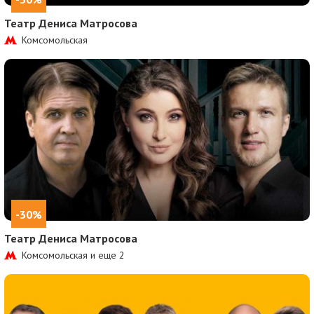
Театр Дениса Матросова
Комсомольская
-30%
Театр Дениса Матросова
Комсомольская и еще
2