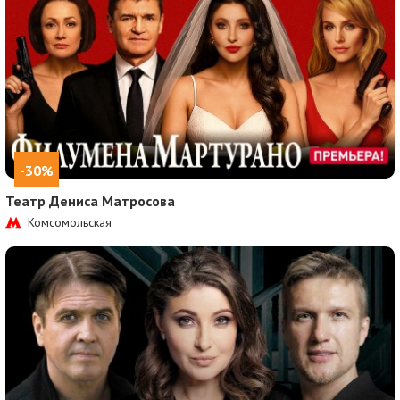
-30%
Театр Дениса Матросова
Комсомольская