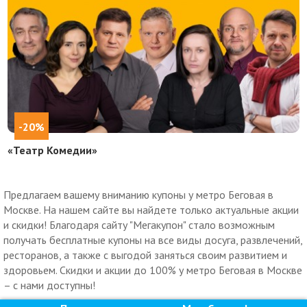
-20%
«Театр Комедии»
Предлагаем вашему вниманию купоны у метро Беговая в
Москве. На нашем сайте вы найдете только актуальные акции
и скидки! Благодаря сайту "Мегакупон" стало возможным
получать бесплатные купоны на все виды досуга, развлечений,
ресторанов, а также с выгодой заняться своим развитием и
здоровьем. Скидки и акции до 100% у метро Беговая в Москве
– с нами доступны!