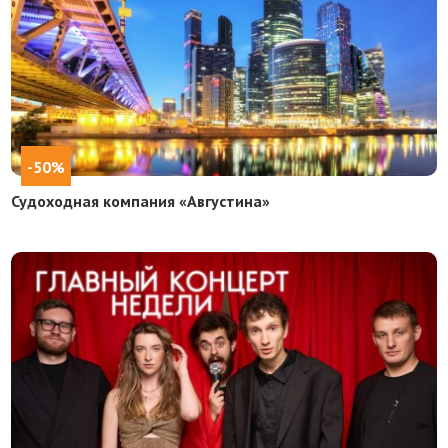
-50%
Судоходная компания «Августина»