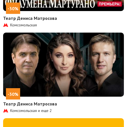
-30%
Театр Дениса Матросова
Комсомольская
-30%
Театр Дениса Матросова
Комсомольская и еще
2