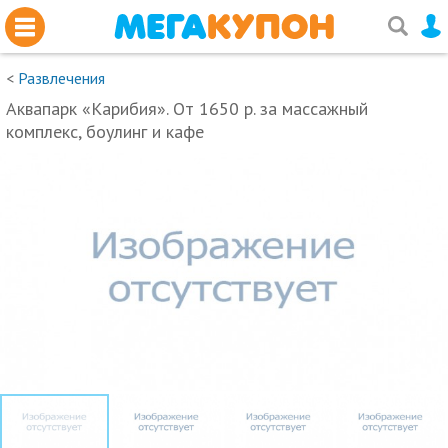
<
Развлечения
Аквапарк «Карибия». От 1650 р. за массажный
комплекс, боулинг и кафе