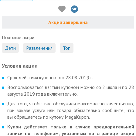
Акция завершена
Похожие акции:
Дети
Развлечения
Топ
Условия акции
Срок действия купонов: до 28.08.2019 г.
Воспользоваться взятым купоном можно со 2 июля и по 28
августа 2019 года включительно.
Для того, чтобы вас обслужили максимально качественно,
при заказе услуги или товара обязательно сообщите, что
вы обращаетесь по купону MegaKupon.
Купон действует только в случае предварительной
записи по телефонам, указанным на странице акции