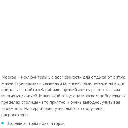
Москва – исключительные возможности для отдыха от ритма
жизни. В уникальный семейный комплекс развлечений на воде
предлагает пойти «Карибия» - лучший аквапарк по отзывам
многих москвичей. Маленький отпуск на морском побережье в
пределах столицы - это приятно и очень выгодно, учитывая
стоимость. На территории уникального сооружения
расположены:
Водные аттракционы и горки;