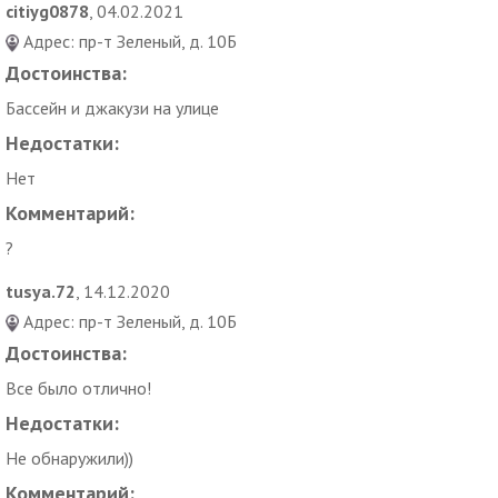
citiyg0878
, 04.02.2021
Адрес: пр-т Зеленый, д. 10Б
Достоинства:
Бассейн и джакузи на улице
Недостатки:
Нет
Комментарий:
?
tusya.72
, 14.12.2020
Адрес: пр-т Зеленый, д. 10Б
Достоинства:
Все было отлично!
Недостатки:
Не обнаружили))
Комментарий: