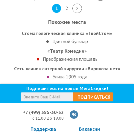
1
2
Похожие места
Стоматологическая клиника «ТвойСтом»
Цветной бульвар
«Театр Комедии»
Преображенская площадь
Сеть клиник лазерной хирургии «Варикоза нет»
Улица 1905 года
Подпишитесь на новые МегаСкидки!
ПОДПИСАТЬСЯ
+7 (499) 385-30-32
с 11.00 до 19.00
Поддержка
Вакансии