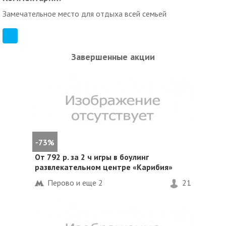
Замечательное место для отдыха всей семьей
Завершенные акции
-73%
От 792 р. за 2 ч игры в боулинг
развлекательном центре «Карибия»
Перово и еще
2
21