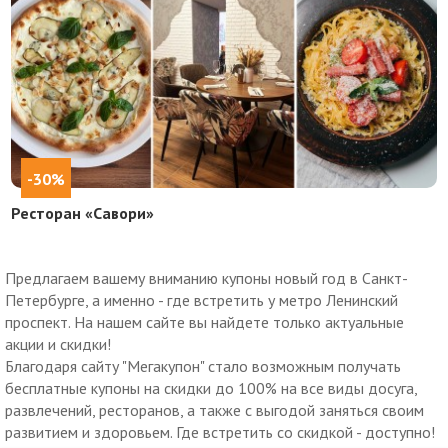
-30%
Ресторан «Савори»
Предлагаем вашему вниманию купоны новый год в Санкт-
Петербурге, а именно - где встретить у метро Ленинский
проспект. На нашем сайте вы найдете только актуальные
акции и скидки!
Благодаря сайту "Мегакупон" стало возможным получать
бесплатные купоны на скидки до 100% на все виды досуга,
развлечений, ресторанов, а также с выгодой заняться своим
развитием и здоровьем. Где встретить со скидкой - доступно!