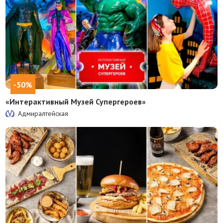
-50%
«Интерактивный Музей Супергероев»
Адмиралтейская