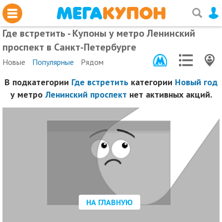
Где встретить - Купоны у метро Ленинский
проспект в Санкт-Петербурге
Новые
Популярные
Рядом
В подкатегории
Где встретить
категории
Новый год
у метро
Ленинский проспект
нет активных акций.
НА ГЛАВНУЮ