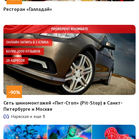
Ресторан «Галладай»
-90%
Сеть шиномонтажей «Пит-Стоп» (Pit-Stop) в Санкт-
Петербурге и Москве
Нарвская и еще
8