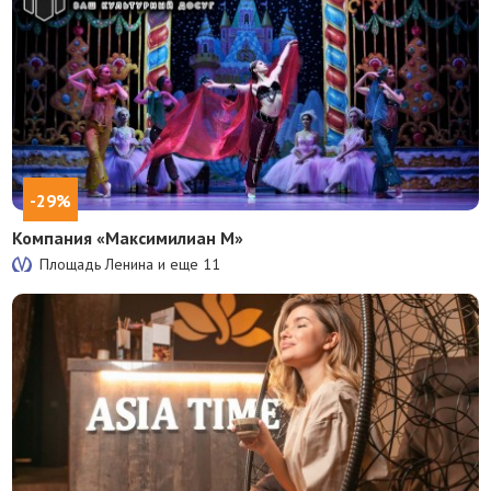
-29%
Компания «Максимилиан М»
Площадь Ленина и еще
11