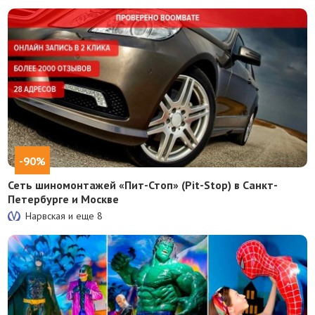
-90%
Сеть шиномонтажей «Пит-Стоп» (Pit-Stop) в Санкт-
Петербурге и Москве
Нарвская и еще
8