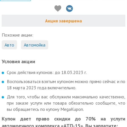
Акция завершена
Похожие акции:
Авто
Автомойка
Условия акции
Срок действия купонов: до 18.03.2023 г.
Воспользоваться взятым купоном можно прямо сейчас и по
18 марта 2023 года включительно.
Для того, чтобы вас обслужили максимально качественно,
при заказе услуги или товара обязательно сообщите, что
вы обращаетесь по купону MegaKupon.
Купон дает право скидки до 70% на услуги
автомоечного комплекса «АТП-15». Вы заплатите: