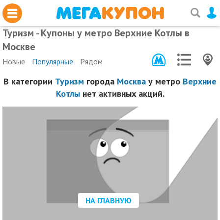
Туризм - Купоны у метро Верхние Котлы в
Москве
Новые
Популярные
Рядом
В категории
Туризм
города
Москва
у метро
Верхние
Котлы
нет активных акций.
НА ГЛАВНУЮ