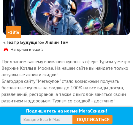
-18%
«Театр Будущего» Лилии Тим
Нагорная и еще
5
Предлагаем вашему вниманию купоны в сфере Туризм у метро
Верхние Котлы в Москве. На нашем сайте вы найдете только
актуальные акции и скидки!
Благодаря сайту "Мегакупон" стало возможным получать
бесплатные купоны на скидки до 100% на все виды досуга,
развлечений, ресторанов, а также с выгодой заняться своим
развитием и здоровьем. Туризм со скидкой - доступно!
Подпишитесь на новые МегаСкидки!
ПОДПИСАТЬСЯ