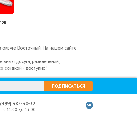
тов
в округе Восточный. На нашем сайте
 виды досуга, развлечений,
о скидкой - доступно!
ПОДПИСАТЬСЯ
 (499) 385-30-32
с 11.00 до 19.00