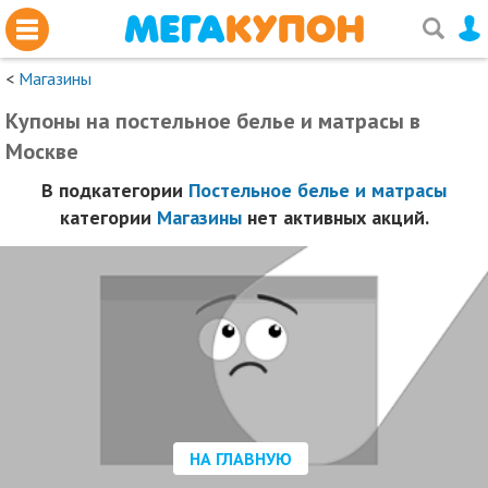
<
Магазины
Купоны на постельное белье и матрасы в
Москве
В подкатегории
Постельное белье и матрасы
категории
Магазины
нет активных акций.
НА ГЛАВНУЮ