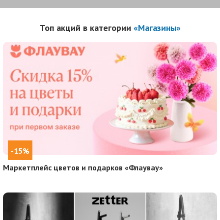
Топ акций в категории
«Магазины»
-15%
Маркетплейс цветов и подарков «Флаувау»