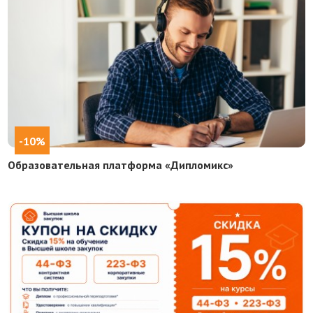
-10%
Образовательная платформа «Дипломикс»