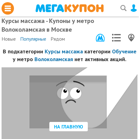
Курсы массажа - Купоны у метро
Волоколамская в Москве
Новые
Популярные
Рядом
В подкатегории
Курсы массажа
категории
Обучение
у метро
Волоколамская
нет активных акций.
НА ГЛАВНУЮ