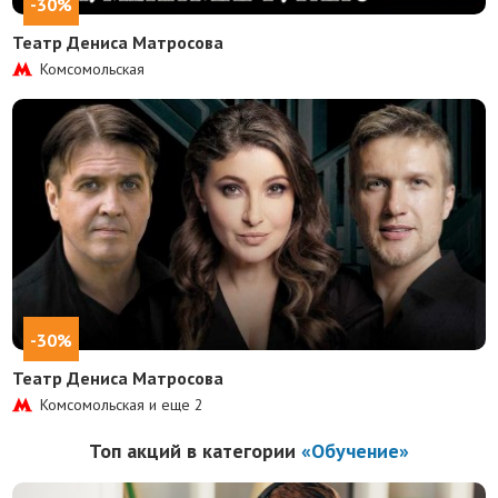
-30%
Театр Дениса Матросова
Комсомольская
-30%
Театр Дениса Матросова
Комсомольская и еще
2
Топ акций в категории
«Обучение»