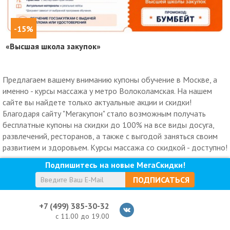
-15%
«Высшая школа закупок»
Предлагаем вашему вниманию купоны обучение в Москве, а
именно - курсы массажа у метро Волоколамская. На нашем
сайте вы найдете только актуальные акции и скидки!
Благодаря сайту "Мегакупон" стало возможным получать
бесплатные купоны на скидки до 100% на все виды досуга,
развлечений, ресторанов, а также с выгодой заняться своим
развитием и здоровьем. Курсы массажа со скидкой - доступно!
Подпишитесь на новые МегаСкидки!
ПОДПИСАТЬСЯ
+7 (499) 385-30-32
с 11.00 до 19.00