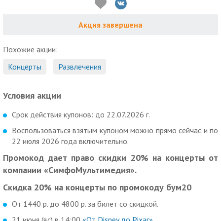
Акция завершена
Похожие акции:
Концерты
Развлечения
Условия акции
Срок действия купонов: до 22.07.2026 г.
Воспользоваться взятым купоном можно прямо сейчас и по
22 июля 2026 года включительно.
Промокод дает право скидки 20% на концерты от
компании «СимфоМультимедия».
Скидка 20% на концерты по промокоду бум20
От 1440 р. до 4800 р. за билет со скидкой.
21 июня (вс) в 14:00
«От Disney до Pixar»