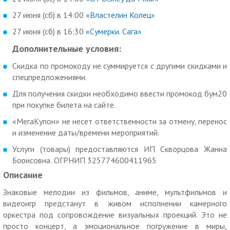
27 июня (сб) в 14:00
«Властелин Колец»
27 июня (сб) в 16:30
«Сумерки. Сага»
Дополнительные условия:
Скидка по промокоду не суммируется с другими скидками и
спецпредложениями.
Для получения скидки необходимо ввести промокод бум20
при покупке билета на сайте.
«МегаКупон» не несет ответственности за отмену, перенос
и изменение даты/времени мероприятий.
Услуги (товары) предоставляются ИП Скворцова Жанна
Борисовна, ОГРНИП 325774600411965
Описание
Знаковые мелодии из фильмов, аниме, мультфильмов и
видеоигр предстанут в живом исполнении камерного
оркестра под сопровождение визуальных проекций. Это не
просто концерт, а эмоциональное погружение в миры,