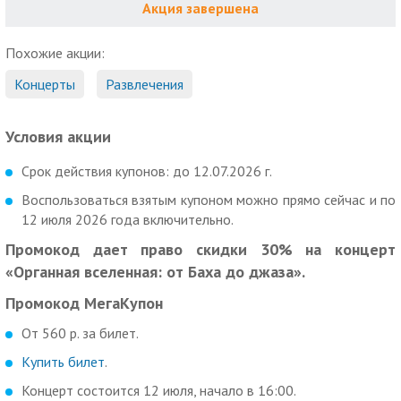
Акция завершена
Похожие акции:
Концерты
Развлечения
Условия акции
Срок действия купонов: до 12.07.2026 г.
Воспользоваться взятым купоном можно прямо сейчас и по
12 июля 2026 года включительно.
Промокод дает право скидки 30% на концерт
«Органная вселенная: от Баха до джаза».
Промокод МегаКупон
От 560 р. за билет.
Купить билет
.
Концерт состоится 12 июля, начало в 16:00.