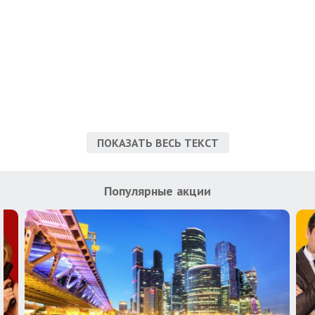
ПОКАЗАТЬ ВЕСЬ ТЕКСТ
Популярные акции