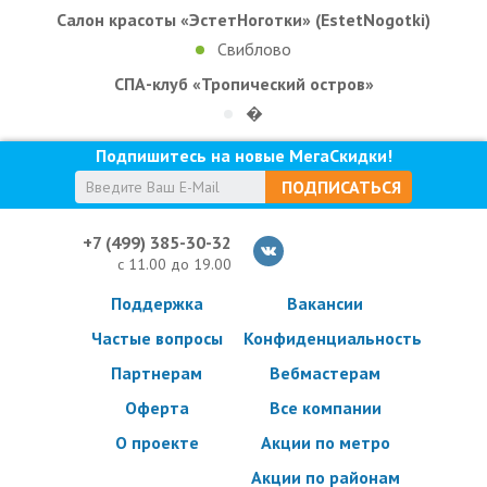
Салон красоты «ЭстетНоготки» (EstetNogotki)
Свиблово
СПА-клуб «Тропический остров»
�
Подпишитесь на новые МегаСкидки!
ПОДПИСАТЬСЯ
+7 (499) 385-30-32
с 11.00 до 19.00
Поддержка
Вакансии
Частые вопросы
Конфиденциальность
Партнерам
Вебмастерам
Оферта
Все компании
О проекте
Акции по метро
Акции по районам