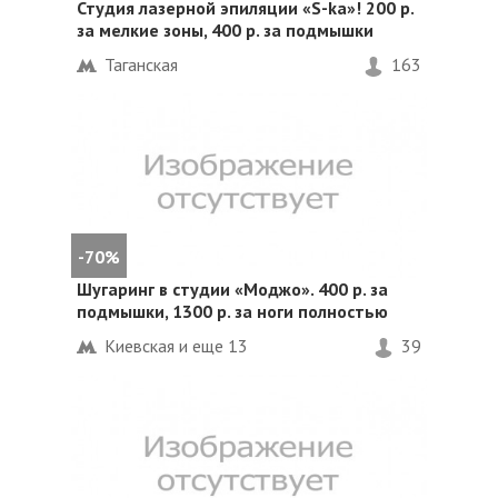
Студия лазерной эпиляции «S-ka»! 200 р.
за мелкие зоны, 400 р. за подмышки
Таганская
163
-70%
Шугаринг в студии «Моджо». 400 р. за
подмышки, 1300 р. за ноги полностью
Киевская и еще
13
39