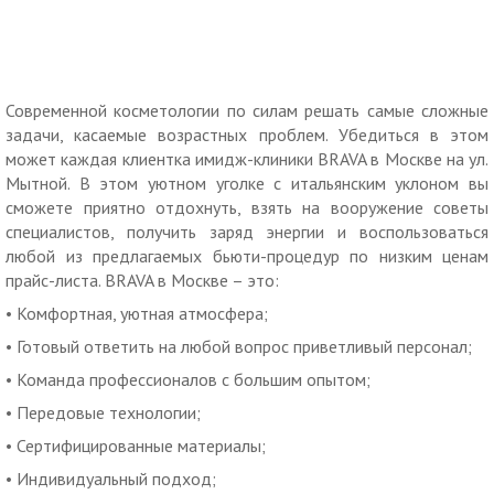
Современной косметологии по силам решать самые сложные
задачи, касаемые возрастных проблем. Убедиться в этом
может каждая клиентка имидж-клиники BRAVA в Москве на ул.
Мытной. В этом уютном уголке с итальянским уклоном вы
сможете приятно отдохнуть, взять на вооружение советы
специалистов, получить заряд энергии и воспользоваться
любой из предлагаемых бьюти-процедур по низким ценам
прайс-листа. BRAVA в Москве – это:
• Комфортная, уютная атмосфера;
• Готовый ответить на любой вопрос приветливый персонал;
• Команда профессионалов с большим опытом;
• Передовые технологии;
• Сертифицированные материалы;
• Индивидуальный подход;