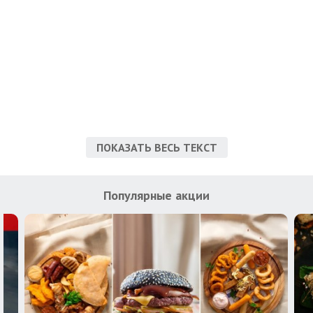
ПОКАЗАТЬ ВЕСЬ ТЕКСТ
Популярные акции