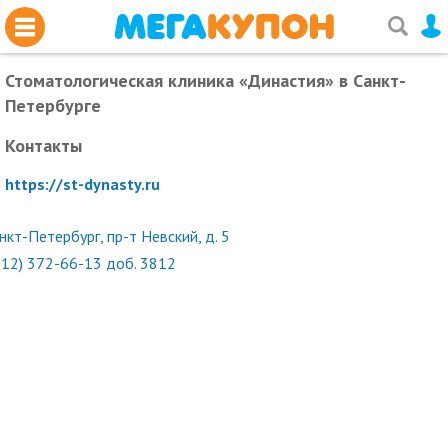
Стоматологическая клиника «Династия»
в Санкт-
Петербурге
Контакты
https://st-dynasty.ru
нкт-Петербург, пр-т Невский, д. 5
812) 372-66-13 доб. 3812