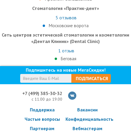
Стоматология «Практик-дент»
5
отзывов
Московские ворота
Сеть центров эстетической стоматологии и косметологии
«Дентал Клиник» (Dental Clinic)
1
отзыв
Беговая
Подпишитесь на новые МегаСкидки!
ПОДПИСАТЬСЯ
+7 (499) 385-30-32
с 11.00 до 19.00
Поддержка
Вакансии
Частые вопросы
Конфиденциальность
Партнерам
Вебмастерам