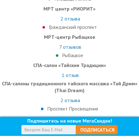
МРТ центр «РИОРИТ»
2
отзыва
Гражданский проспект
МРТ-центр Рыбацкое
7
отзывов
Рыбацкое
СПА-салон «Тайские Традиции»
1
отзыв
СПА-салоны традиционного тайского массажа «Тай Дрим»
(Thai Dream)
2
отзыва
Проспект Просвещения
Подпишитесь на новые МегаСкидки!
ПОДПИСАТЬСЯ