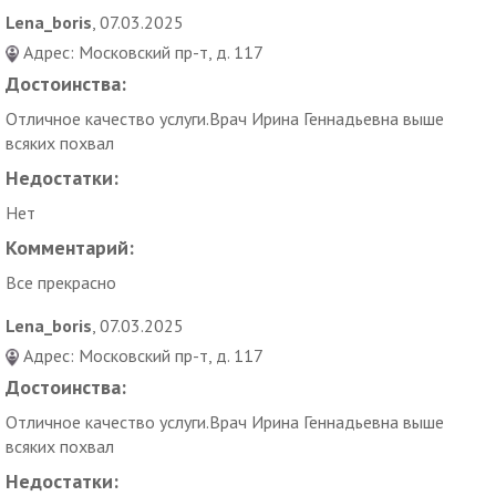
Lena_boris
, 07.03.2025
Адрес: Московский пр-т, д. 117
Достоинства:
Отличное качество услуги.Врач Ирина Геннадьевна выше
всяких похвал
Недостатки:
Нет
Комментарий:
Все прекрасно
Lena_boris
, 07.03.2025
Адрес: Московский пр-т, д. 117
Достоинства:
Отличное качество услуги.Врач Ирина Геннадьевна выше
всяких похвал
Недостатки: