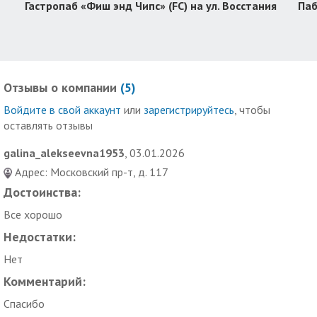
Гастропаб «Фиш энд Чипс» (FC) на ул. Восстания
Паб
Отзывы о компании
(
5
)
Войдите в свой аккаунт
или
зарегистрируйтесь
, чтобы
оставлять отзывы
galina_alekseevna1953
, 03.01.2026
Адрес: Московский пр-т, д. 117
Достоинства:
Все хорошо
Недостатки:
Нет
Комментарий:
Спасибо