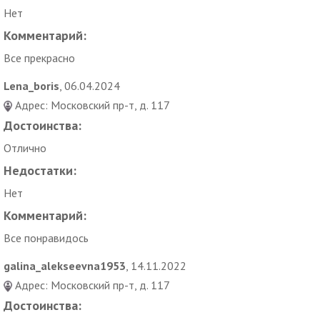
Нет
Комментарий:
Все прекрасно
Lena_boris
, 06.04.2024
Адрес: Московский пр-т, д. 117
Достоинства:
Отлично
Недостатки:
Нет
Комментарий:
Все понравидось
galina_alekseevna1953
, 14.11.2022
Адрес: Московский пр-т, д. 117
Достоинства: