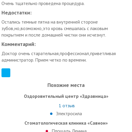
Очень тщательно проведена процедура.
Недостатки:
Остались темные пятна на внутренней стороне
зубов,но,возможно,это кровь смешалась с лаковым
покрытием и после домашней чистки они исчезнут.
Комментарий:
Доктор очень старательная,профессионал,приветливая
администратор. Прием четко по времени.
Похожие места
Оздоровительный центр «Здравница»
1
отзыв
Электросила
Стоматологическая клиника «Савион»
Площадь Ленина