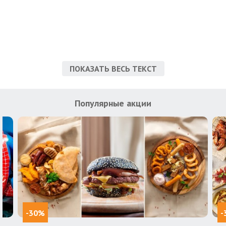
ПОКАЗАТЬ ВЕСЬ ТЕКСТ
Популярные акции
-30%
-