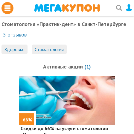
Стоматология «Практик-дент»
в Санкт-Петербурге
5
отзывов
Здоровье
Стоматология
Активные акции
(1)
-66%
Скидки до 66%
на услуги стоматологии