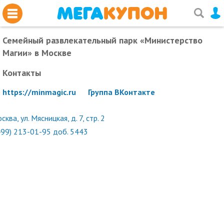
Семейный развлекательный парк «Министерство
Магии»
в Москве
Контакты
https://minmagic.ru
Группа ВКонтакте
сква, ул. Мясницкая, д. 7, стр. 2
499) 213-01-95 доб. 5443