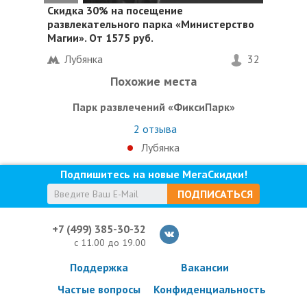
Скидка 30%
на посещение
развлекательного парка «Министерство
Магии». От 1575 руб.
Лубянка
32
Похожие места
Парк развлечений «ФиксиПарк»
2
отзыва
Лубянка
Подпишитесь на новые МегаСкидки!
ПОДПИСАТЬСЯ
+7 (499) 385-30-32
с 11.00 до 19.00
Поддержка
Вакансии
Частые вопросы
Конфиденциальность