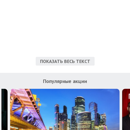
ПОКАЗАТЬ ВЕСЬ ТЕКСТ
Популярные акции