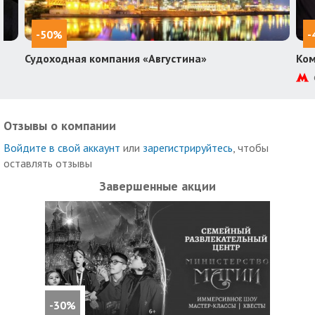
-50%
-
Судоходная компания «Августина»
Ком
Отзывы о компании
Войдите в свой аккаунт
или
зарегистрируйтесь
, чтобы
оставлять отзывы
Завершенные акции
-30%