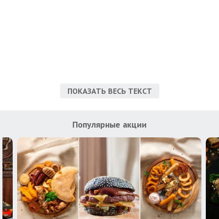
ПОКАЗАТЬ ВЕСЬ ТЕКСТ
Популярные акции