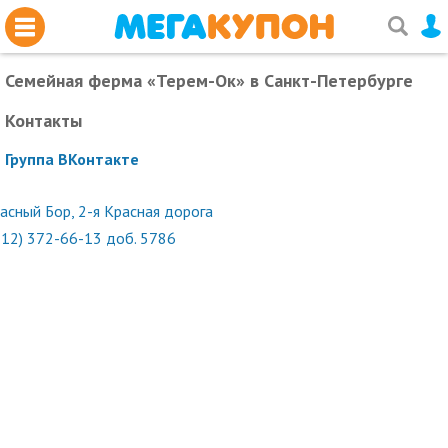
Семейная ферма «Терем-Ок»
в Санкт-Петербурге
Контакты
Группа ВКонтакте
асный Бор, 2-я Красная дорога
812) 372-66-13 доб. 5786