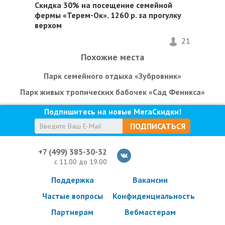
Скидка 30%
на посещение семейной
фермы «Терем-Ок». 1260 р. за прогулку
верхом
21
Похожие места
Парк семейного отдыха «Зубровник»
Парк живых тропических бабочек «Сад Феникса»
Подпишитесь на новые МегаСкидки!
ПОДПИСАТЬСЯ
+7 (499) 385-30-32
с 11.00 до 19.00
Поддержка
Вакансии
Частые вопросы
Конфиденциальность
Партнерам
Вебмастерам