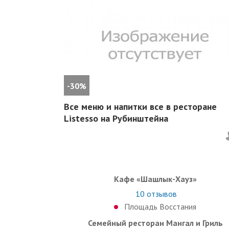
-30%
Все меню и напитки все в ресторане
Listesso на Рубинштейна
Кафе «Шашлык-Хауз»
10
отзывов
Площадь Восстания
Семейный ресторан Мангал и Гриль