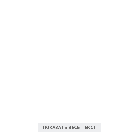
ПОКАЗАТЬ ВЕСЬ ТЕКСТ