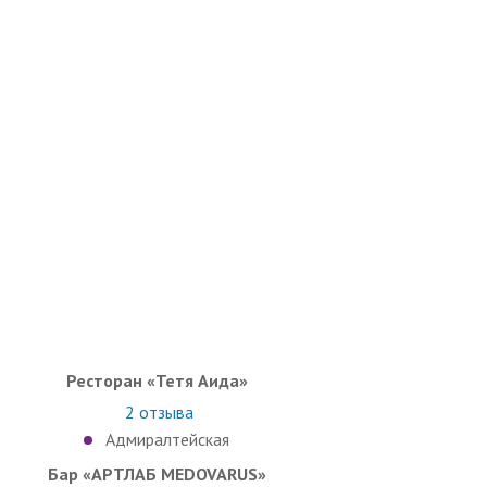
Ресторан «Тетя Аида»
2
отзыва
Адмиралтейская
Бар «АРТЛАБ MEDOVARUS»