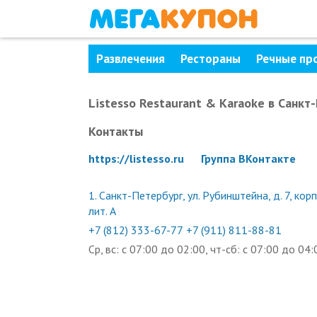
Развлечения
Рестораны
Речные пр
Listesso Restaurant & Karaoke
в Санкт
Контакты
https://listesso.ru
Группа ВКонтакте
1.
Санкт-Петербург, ул. Рубинштейна, д. 7, корп.
лит. А
+7 (812) 333-67-77
+7 (911) 811-88-81
Ср, вс: с 07:00 до 02:00, чт-сб: с 07:00 до 04: