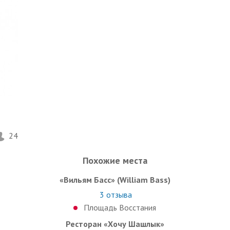
24
Похожие места
«Вильям Басс» (William Bass)
3
отзыва
Площадь Восстания
Ресторан «Хочу Шашлык»