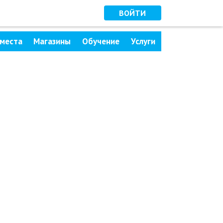
ВОЙТИ
места
Магазины
Обучение
Услуги