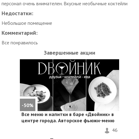
персонал очень внимателен. Вкусные необычные коктейли
Недостатки:
Небольшое помещение
Комментарий:
Все понравилось
Завершенные акции
-50%
Все меню и напитки в баре «Двойник» в
центре города. Авторское фьюжн-меню
46