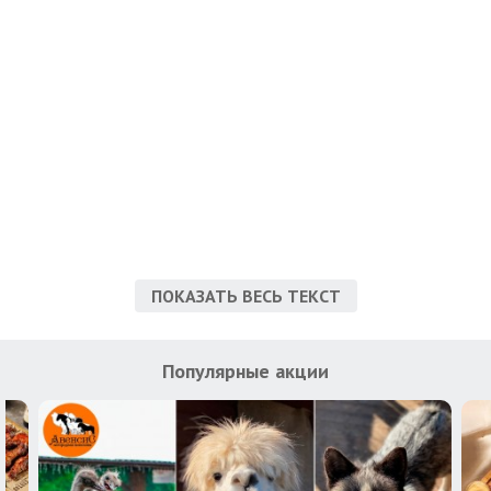
ПОКАЗАТЬ ВЕСЬ ТЕКСТ
Популярные акции