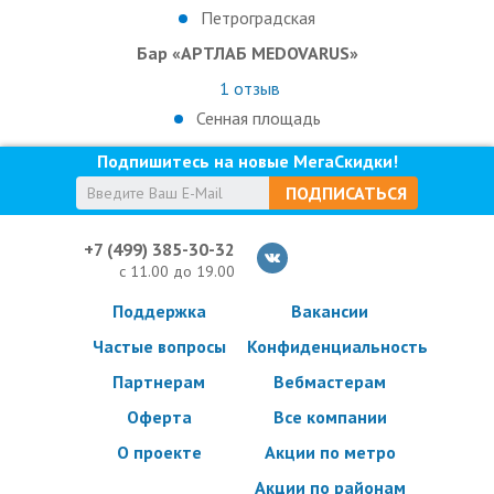
Петроградская
Бар «АРТЛАБ MEDOVARUS»
1
отзыв
Сенная площадь
Подпишитесь на новые МегаСкидки!
ПОДПИСАТЬСЯ
+7 (499) 385-30-32
с 11.00 до 19.00
Поддержка
Вакансии
Частые вопросы
Конфиденциальность
Партнерам
Вебмастерам
Оферта
Все компании
О проекте
Акции по метро
Акции по районам