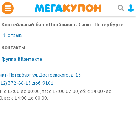
Коктейльный бар «Двойник»
в Санкт-Петербурге
1
отзыв
Контакты
Группа ВКонтакте
нкт-Петербург, ул. Достоевского, д. 13
812) 372-66-13 доб. 9101
т: с 12:00 до 00:00, пт: с 12:00 02:00, сб: с 14:00 -до
0, вс: с 14:00 до 00:00.