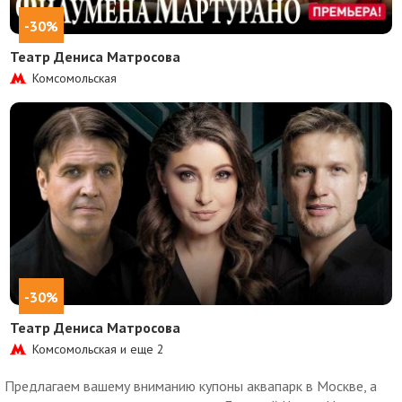
-30%
Театр Дениса Матросова
Комсомольская
-30%
Театр Дениса Матросова
Комсомольская и еще
2
Предлагаем вашему вниманию купоны аквапарк в Москве, а