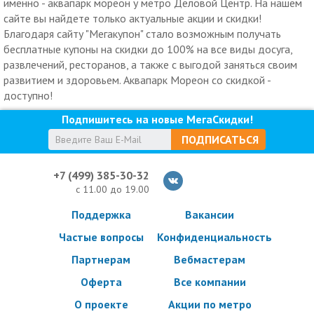
именно - аквапарк мореон у метро Деловой Центр. На нашем
сайте вы найдете только актуальные акции и скидки!
Благодаря сайту "Мегакупон" стало возможным получать
бесплатные купоны на скидки до 100% на все виды досуга,
развлечений, ресторанов, а также с выгодой заняться своим
развитием и здоровьем. Аквапарк Мореон со скидкой -
доступно!
Подпишитесь на новые МегаСкидки!
ПОДПИСАТЬСЯ
+7 (499) 385-30-32
с 11.00 до 19.00
Поддержка
Вакансии
Частые вопросы
Конфиденциальность
Партнерам
Вебмастерам
Оферта
Все компании
О проекте
Акции по метро