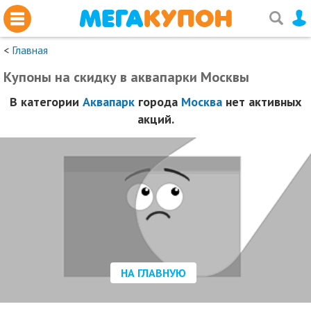
<
Главная
Купоны на скидку в аквапарки Москвы
В категории
Аквапарк
города
Москва
нет активных
акций.
НА ГЛАВНУЮ