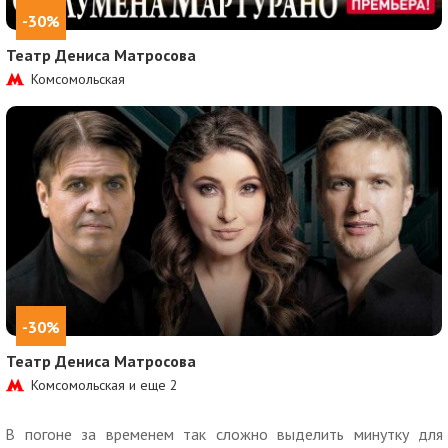
-30%
Театр Дениса Матросова
Комсомольская
-30%
Театр Дениса Матросова
Комсомольская и еще
2
В погоне за временем так сложно выделить минутку для